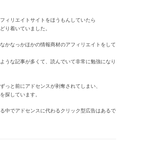
フィリエイトサイトをほうもんしていたら
どり着いていました。
なかなっかほかの情報商材のアフィリエイトをして
ような記事が多くて、読んでいて非常に勉強になり
ずっと前にアドセンスが剥奪されてしまい、
を探しています。
る中でアドセンスに代わるクリック型広告はあるで