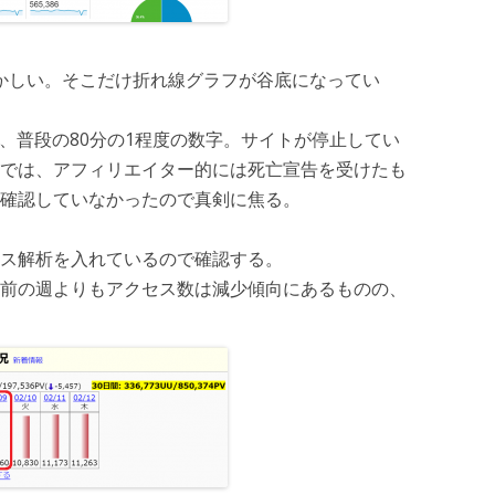
かしい。そこだけ折れ線グラフが谷底になってい
て、普段の80分の1程度の数字。サイトが停止してい
では、アフィリエイター的には死亡宣告を受けたも
確認していなかったので真剣に焦る。
ス解析を入れているので確認する。
前の週よりもアクセス数は減少傾向にあるものの、
。