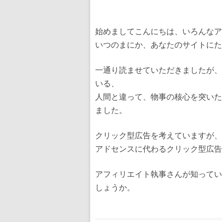
始めましてこんにちは、いろんなア
いつのまにか、あなたのサイトにた
一通り読ませていただきましたが、
いる、
人間と違って、物事の核心を突いた
ました。
クリック型広告を考えていますが、
アドセンスに代わるクリック型広告
アフィリエイト執事さんが知ってい
しょうか。