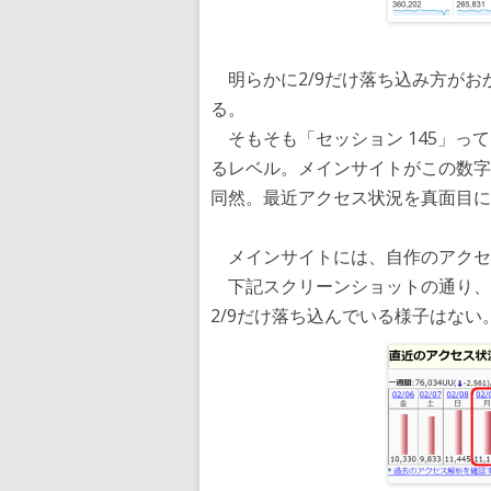
明らかに2/9だけ落ち込み方がお
る。
そもそも「セッション 145」っ
るレベル。メインサイトがこの数字
同然。最近アクセス状況を真面目に
メインサイトには、自作のアクセ
下記スクリーンショットの通り、
2/9だけ落ち込んでいる様子はない