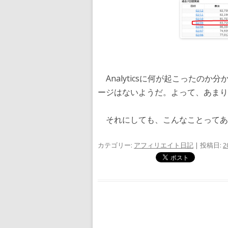
Analyticsに何が起こったの
ージはないようだ。よって、あまり
それにしても、こんなことってあ
カテゴリー:
アフィリエイト日記
| 投稿日:
2