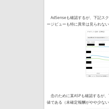
AdSenseも確認するが、下記ス
ージビューも特に異常は見られない
念のために某ASPも確認するが、
値である（未確定報酬がやや少ない