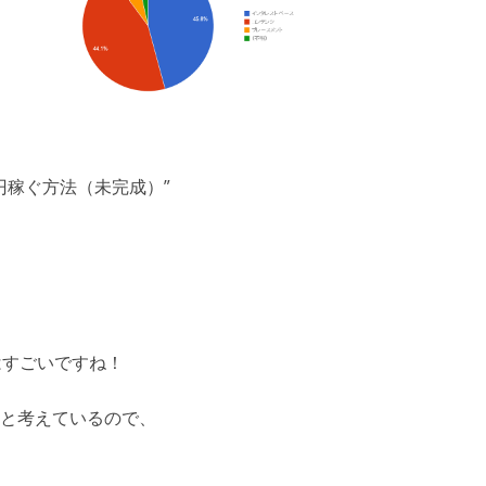
0万円稼ぐ方法（未完成）
”
はすごいですね！
と考えているので、