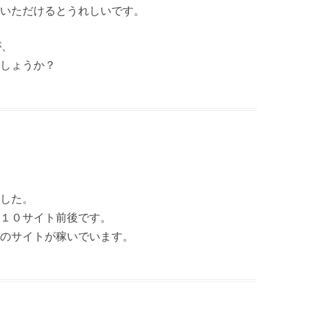
いただけるとうれしいです。
が、
しょうか？
した。
のは１０サイト前後です。
のサイトが稼いでいます。