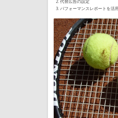
代替広告の設定
パフォーマンスレポートを活