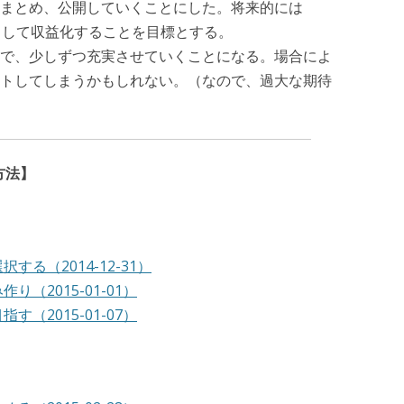
まとめ、公開していくことにした。将来的には
法」として収益化することを目標とする。
で、少しずつ充実させていくことになる。場合によ
トしてしまうかもしれない。（なので、過大な期待
方法】
る（2014-12-31）
（2015-01-01）
（2015-01-07）