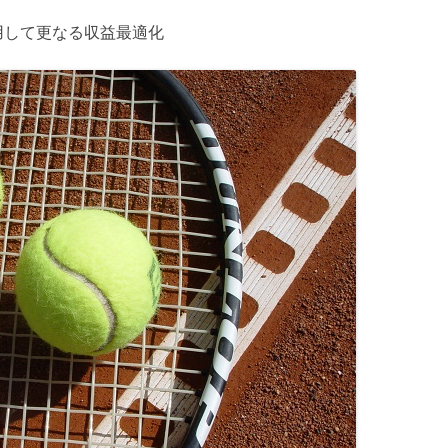
用して更なる収益最適化