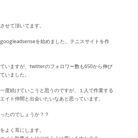
させて頂いてます。
ogleadsenseを始めました。テニスサイトを作
ますが、twitterのフォロワー数も650から伸び
ていました。
一度続けていこうと思うのですが、１人で作業する
エイト仲間と出会いたいなあと思っています。
ったのでしょうか？？
をよく耳にします。