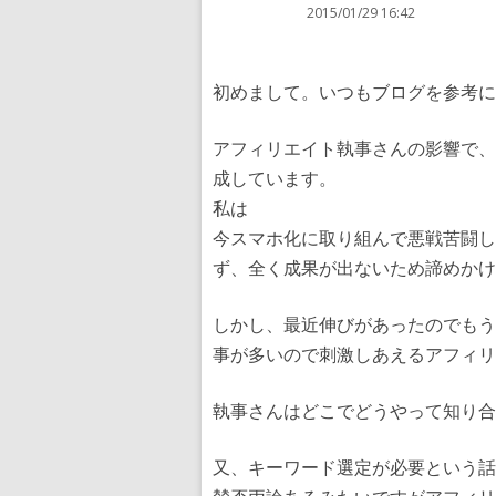
2015/01/29 16:42
初めまして。いつもブログを参考に
アフィリエイト執事さんの影響で、go
成しています。
私は
今スマホ化に取り組んで悪戦苦闘してい
ず、全く成果が出ないため諦めかけ
しかし、最近伸びがあったのでもう
事が多いので刺激しあえるアフィリ
執事さんはどこでどうやって知り合
又、キーワード選定が必要という話