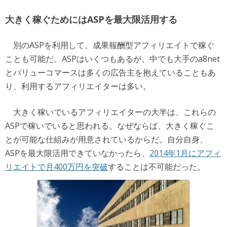
大きく稼ぐためにはASPを最大限活用する
別のASPを利用して、成果報酬型アフィリエイトで稼ぐ
ことも可能だ。ASPはいくつもあるが、中でも大手のa8net
とバリューコマースは多くの広告主を抱えていることもあ
り、利用するアフィリエイターは多い。
大きく稼いでいるアフィリエイターの大半は、これらの
ASPで稼いでいると思われる。なぜならば、大きく稼ぐこ
とが可能な仕組みが用意されているからだ。自分自身、
ASPを最大限活用できていなかったら、
2014年1月にアフィ
リエイトで月400万円を突破
することは不可能だった。