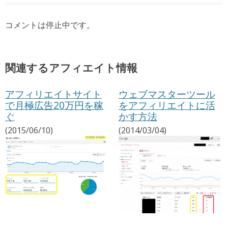
コメントは停止中です。
関連するアフィエイト情報
アフィリエイトサイト
ウェブマスターツール
で月極広告20万円を稼
をアフィリエイトに活
ぐ
かす方法
(2015/06/10)
(2014/03/04)