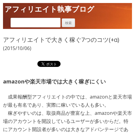
アフィリエイト執事ブログ
アフィリエイトで大きく稼ぐ7つのコツ(+α)
(2015/10/06)
amazonや楽天市場では大きく稼ぎにくい
成果報酬型アフィリエイトの中では、amazonと楽天市場
が最も有名であり、実際に稼いでいる人も多い。
稼ぎやすいのは、取扱商品が豊富な上、amazonや楽天市
場のアカウントを開設しているユーザーが多いからだ。特
にアカウント開設者が多いのは大きなアドバンテージであ