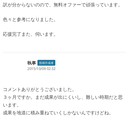
訳が分からないのので、無料オファーで頑張っています。
色々と参考になりました。
応援完了また、伺います。
執事
投稿作成者
2015/10/09 02:32
コメントありがとうございました。
３ヶ月ですか。まだ成果が出にくいし、難しい時期だと思
います。
成果を地道に積み重ねていくしかないんですけどね。