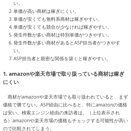
い。
単価が高い商材は稼ぎにくい。
単価が安くても無料系商材は稼ぎやすい。
単価が安くても競合が少なければ稼ぎやすい。
発生件数が多い商材は特別単価がつきやすい。
発生件数が多い商材があるとASP担当者がつきやす
い。
ASP担当者と親密な関係を築くと稼ぎやすい。
1. amazonや楽天市場で取り扱っている商材は稼ぎ
にくい
商材がamazonや楽天市場でも取り扱われていると、まず
価格で勝てない。ASP経由に比べると、特にamazonの価格
は安い。検索エンジン経由の来訪者は、（上位表示され
る）amazonや楽天市場の価格もチェックする可能性が高い
ので比較されてしまう。