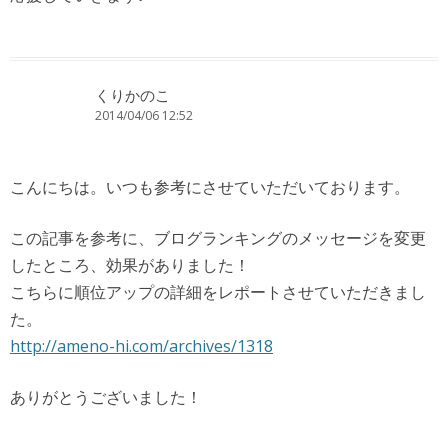
くりかのこ
2014/04/06 12:52
こんにちは。いつも参考にさせていただいております。
この記事を参考に、ブログランキングのメッセージを変更
したところ、効果がありました！
こちらに順位アップの詳細をレポートさせていただきまし
た。
http://ameno-hi.com/archives/1318
ありがとうございました！