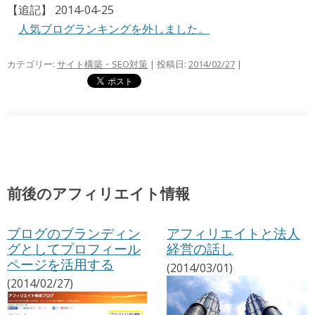
【追記】 2014-04-25
人気ブログランキングを外しました。
カテゴリー:
サイト構築・SEO対策
| 投稿日:
2014/02/27
|
前後のアフィリエイト情報
ブログのブランディン
アフィリエイトと法人
グとしてプロフィール
経営の話し
ページを活用する
(2014/03/01)
(2014/02/27)