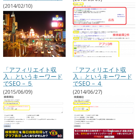
(2014/02/10)
「アフィリエイト収
「アフィリエイト収
入」というキーワード
入」というキーワード
でSEO – ５
でSEO – ４
(2015/06/09)
(2014/06/27)