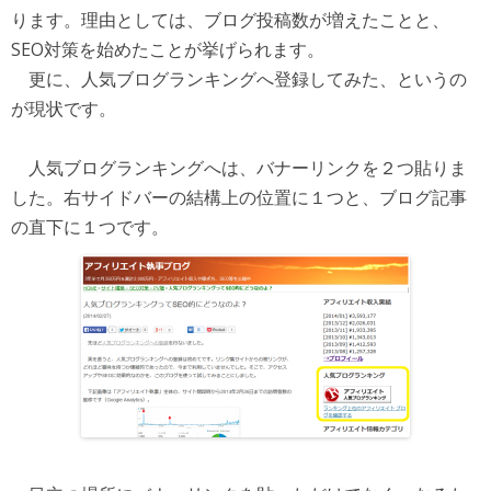
ります。理由としては、ブログ投稿数が増えたことと、
SEO対策を始めたことが挙げられます。
更に、人気ブログランキングへ登録してみた、というの
が現状です。
人気ブログランキングへは、バナーリンクを２つ貼りま
した。右サイドバーの結構上の位置に１つと、ブログ記事
の直下に１つです。