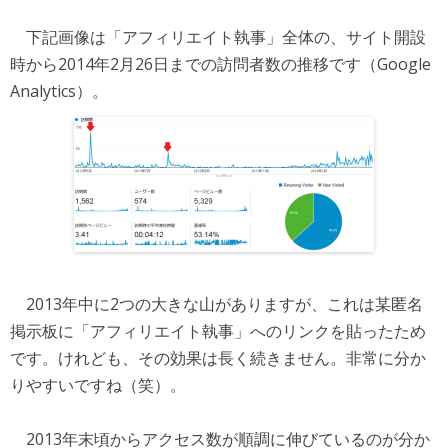
下記画像は「アフィリエイト執事」全体の、サイト開設
時から2014年2月26日までの訪問者数の推移です（Google
Analytics）。
2013年中に2つの大きな山がありますが、これは某匿名
掲示板に「アフィリエイト執事」へのリンクを貼ったため
です。けれども、その効果は長く続きません。非常に分か
りやすいですね（笑）。
2013年末頃からアクセス数が順調に伸びているのが分か