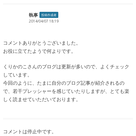
執事
投稿作成者
2014/04/07 18:19
コメントありがとうございました。
お役に立てたようで何よりです。
くりかのこさんのブログは更新が多いので、よくチェック
しています。
今回のように、たまに自分のブログ記事が紹介されるの
で、若干プレッシャーを感じていたりしますが、とても楽
しく読ませていただいております。
コメントは停止中です。