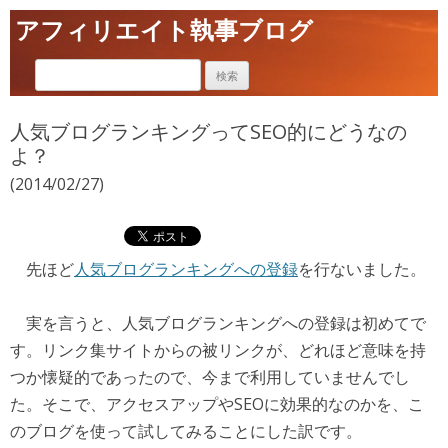
アフィリエイト執事ブログ
人気ブログランキングってSEO的にどうなの
よ？
(2014/02/27)
先ほど
人気ブログランキングへの登録
を行ないました。
実を言うと、人気ブログランキングへの登録は初めてで
す。リンク集サイトからの被リンクが、どれほど意味を持
つか懐疑的であったので、今まで利用していませんでし
た。そこで、アクセスアップやSEOに効果的なのかを、こ
のブログを使って試してみることにした訳です。