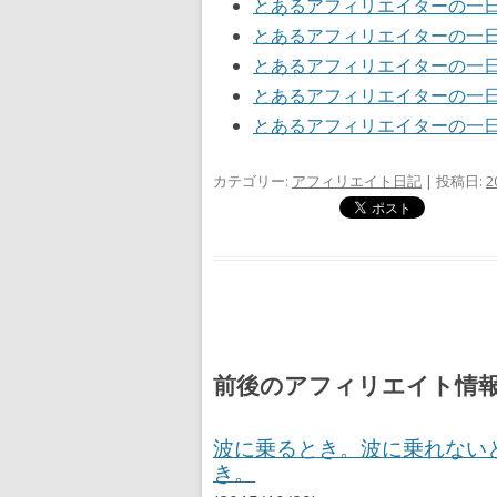
とあるアフィリエイターの一
とあるアフィリエイターの一
とあるアフィリエイターの一
とあるアフィリエイターの一
とあるアフィリエイターの一
カテゴリー:
アフィリエイト日記
| 投稿日:
2
前後のアフィリエイト情
波に乗るとき。波に乗れない
き。