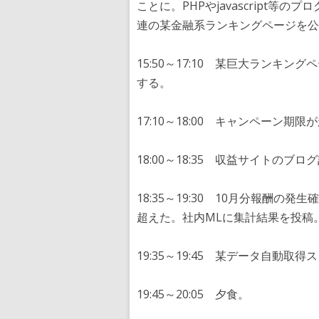
ことに。PHPやjavascript
連の某金融系ランキングページを公
15:50～17:10 某巨大ランキ
する。
17:10～18:00 キャンペーン
18:00～18:35 収益サイトのブ
18:35～19:30 10月分報酬の
超えた。社内MLに集計結果を投稿。
19:35～19:45 某データ自動
19:45～20:05 夕食。