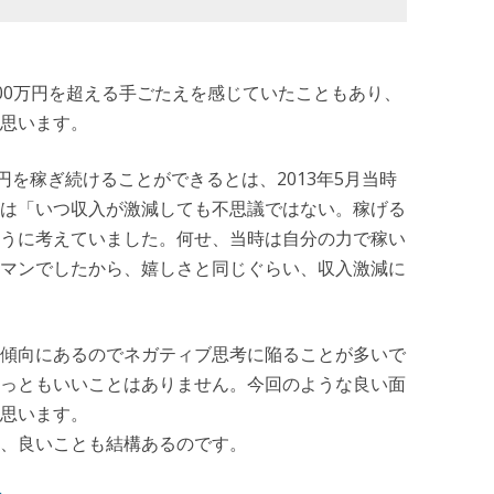
100万円を超える手ごたえを感じていたこともあり、
思います。
を稼ぎ続けることができるとは、2013年5月当時
は「いつ収入が激減しても不思議ではない。稼げる
うに考えていました。何せ、当時は自分の力で稼い
マンでしたから、嬉しさと同じぐらい、収入激減に
傾向にあるのでネガティブ思考に陥ることが多いで
っともいいことはありません。今回のような良い面
思います。
、良いことも結構あるのです。