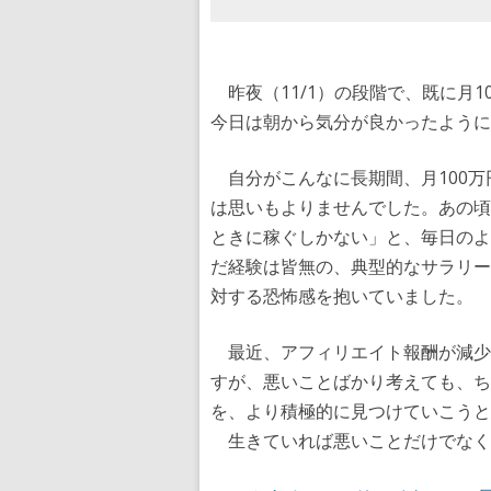
昨夜（11/1）の段階で、既に月
今日は朝から気分が良かったように
自分がこんなに長期間、月100万円
は思いもよりませんでした。あの頃
ときに稼ぐしかない」と、毎日のよ
だ経験は皆無の、典型的なサラリー
対する恐怖感を抱いていました。
最近、アフィリエイト報酬が減少
すが、悪いことばかり考えても、ち
を、より積極的に見つけていこうと
生きていれば悪いことだけでなく