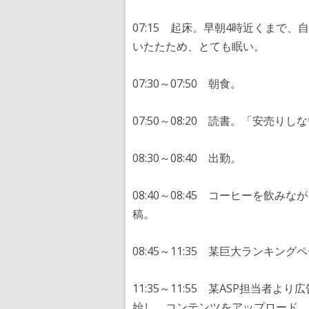
07:15 起床。早朝4時近くまで
いたたため、とても眠い。
07:30～07:50 朝食。
07:50～08:20 読書。「安売
08:30～08:40 出勤。
08:40～08:45 コーヒーを飲
稿。
08:45～11:35 某巨大ランキ
11:35～11:55 某ASP担当
始し、コンテンツをアップロード。