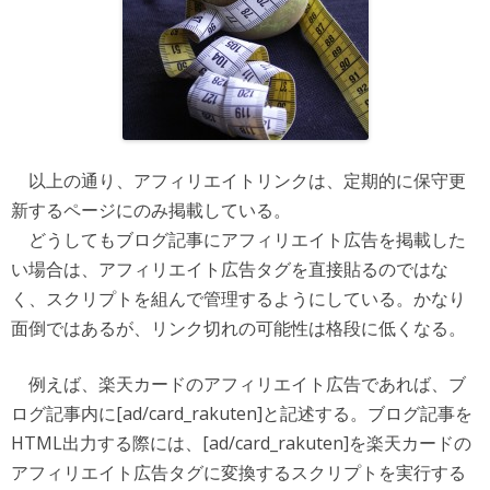
以上の通り、アフィリエイトリンクは、定期的に保守更
新するページにのみ掲載している。
どうしてもブログ記事にアフィリエイト広告を掲載した
い場合は、アフィリエイト広告タグを直接貼るのではな
く、スクリプトを組んで管理するようにしている。かなり
面倒ではあるが、リンク切れの可能性は格段に低くなる。
例えば、楽天カードのアフィリエイト広告であれば、ブ
ログ記事内に[ad/card_rakuten]と記述する。ブログ記事を
HTML出力する際には、[ad/card_rakuten]を楽天カードの
アフィリエイト広告タグに変換するスクリプトを実行する