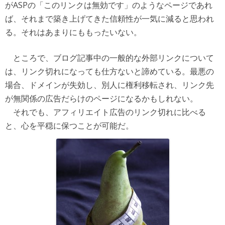
がASPの「このリンクは無効です」のようなページであれ
ば、それまで築き上げてきた信頼性が一気に減ると思われ
る。それはあまりにももったいない。
ところで、ブログ記事中の一般的な外部リンクについて
は、リンク切れになっても仕方ないと諦めている。最悪の
場合、ドメインが失効し、別人に権利移転され、リンク先
が無関係の広告だらけのページになるかもしれない。
それでも、アフィリエイト広告のリンク切れに比べる
と、心を平穏に保つことが可能だ。