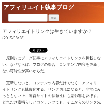
アフィリエイト執事ブログ
アフィリエイトリンクは生きていますか？
(2015/08/28)
原則的にブログ記事にアフィリエイトリンクを掲載しな
い。なぜならば、ブログの場合、コンテンツ内容を更新し
ない可能性が高いからだ。
更新しないと、コンテンツ内容だけでなく、アフィリエ
イトリンクも陳腐化する。リンク切れになると、非常にみ
っともない上、運営サイトの信頼性にも悪影響を及ぼす。
どれだけ素晴らしいコンテンツでも、そこからのリンク先