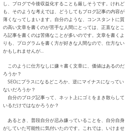
し、ブログで今後収益化することも厳しそうです。けれど
も、そのような考えでは、どうしてもブログ記事の内容が
薄くなってしまいます。自分のような、コンスタントに質
の高い文章を書くのが苦手な人間にとっては、正直なとこ
ろ記事を書くのは苦痛なことが多いのです。文章を書くよ
りも、プログラムを書く方が好きな人間なので、仕方ない
かもしれませんが…
このように仕方なしに嫌々書く文章に、価値はあるのだ
ろうか？
SEOにプラスになるどころか、逆にマイナスになってい
ないだろうか？
自分のブログ記事って、ネット上にゴミをまき散らして
いるだけではなかろうか？
あるとき、普段自分が忌み嫌っていることを、自分自身
がしていた可能性に気付いたのです。これでは、いけませ