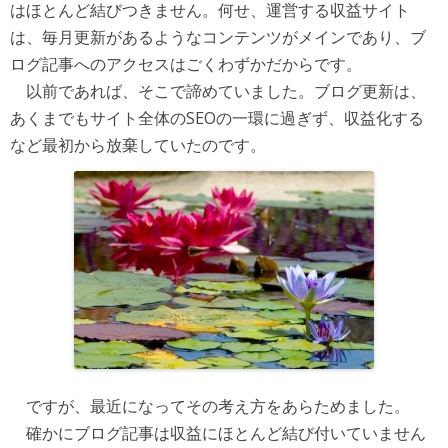
はほとんど結びつきません。何せ、運営する収益サイト
は、毎月更新があるようなコンテンツがメインであり、ブ
ログ記事へのアクセスはごくわずかだからです。
以前であれば、そこで諦めていました。ブログ更新は、
あくまでもサイト全体のSEOの一環に過ぎず、収益化する
など最初から放棄していたのです。
ですが、最近になってその考え方をあらためました。
確かにブログ記事は収益にほとんど結び付いていません