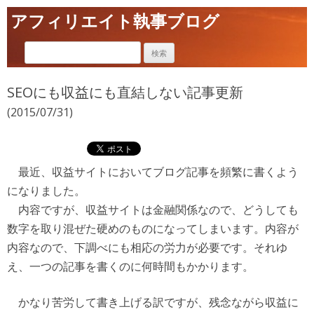
アフィリエイト執事ブログ
SEOにも収益にも直結しない記事更新
(2015/07/31)
最近、収益サイトにおいてブログ記事を頻繁に書くよう
になりました。
内容ですが、収益サイトは金融関係なので、どうしても
数字を取り混ぜた硬めのものになってしまいます。内容が
内容なので、下調べにも相応の労力が必要です。それゆ
え、一つの記事を書くのに何時間もかかります。
かなり苦労して書き上げる訳ですが、残念ながら収益に