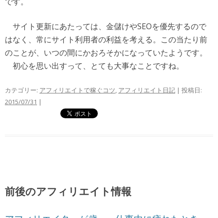
です。
サイト更新にあたっては、金儲けやSEOを優先するので
はなく、常にサイト利用者の利益を考える。この当たり前
のことが、いつの間にかおろそかになっていたようです。
初心を思い出すって、とても大事なことですね。
カテゴリー:
アフィリエイトで稼ぐコツ
,
アフィリエイト日記
| 投稿日:
2015/07/31
|
前後のアフィリエイト情報