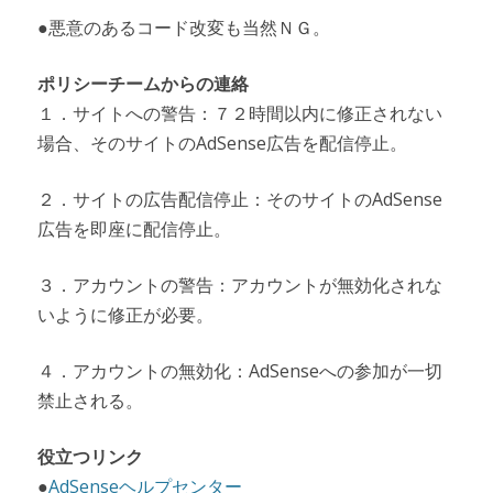
●悪意のあるコード改変も当然ＮＧ。
ポリシーチームからの連絡
１．サイトへの警告：７２時間以内に修正されない
場合、そのサイトのAdSense広告を配信停止。
２．サイトの広告配信停止：そのサイトのAdSense
広告を即座に配信停止。
３．アカウントの警告：アカウントが無効化されな
いように修正が必要。
４．アカウントの無効化：AdSenseへの参加が一切
禁止される。
役立つリンク
●
AdSenseヘルプセンター