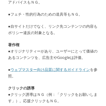
アドバイスもＮＧ。
●フェチ・性的行為のための道具等もＮＧ。
●自サイトだけでなく、リンク先コンテンツの内容も
ポリシー違反の対象となる。
著作権
●オリジナリティーがあり、ユーザーにとって価値の
あるコンテンツを、広告主やGoogleは評価。
●
ウェブマスター向け品質に関するガイドライン
を参
照。
クリックの誘導
●クリック誘導はＮＧ（例：「クリックをお願いしま
す」）。応援クリックもＮＧ。