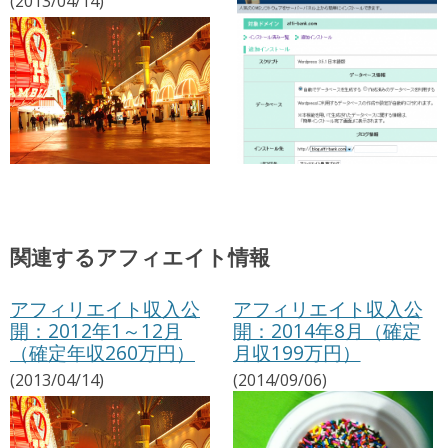
(2013/04/14)
関連するアフィエイト情報
アフィリエイト収入公
アフィリエイト収入公
開：2012年1～12月
開：2014年8月（確定
（確定年収260万円）
月収199万円）
(2013/04/14)
(2014/09/06)