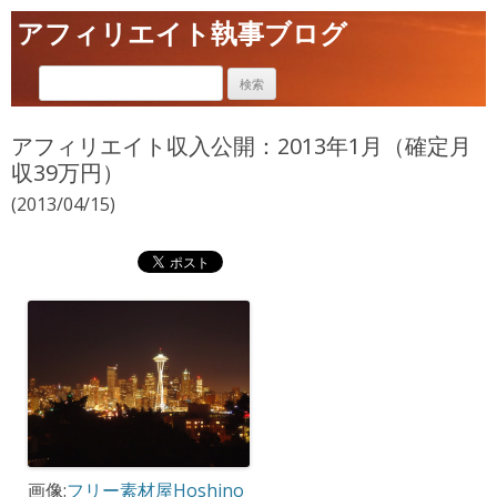
アフィリエイト執事ブログ
アフィリエイト収入公開：2013年1月（確定月
収39万円）
(2013/04/15)
画像:
フリー素材屋Hoshino