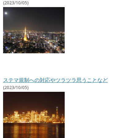
(2023/10/05)
ステマ規制への対応やツラツラ思うことなど
(2023/10/05)