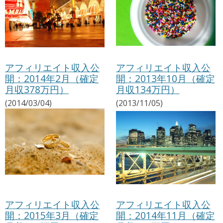
アフィリエイト収入公
アフィリエイト収入公
開：2014年2月（確定
開：2013年10月（確定
月収378万円）
月収134万円）
(2014/03/04)
(2013/11/05)
アフィリエイト収入公
アフィリエイト収入公
開：2015年3月（確定
開：2014年11月（確定