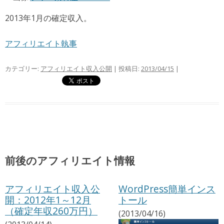
2013年1月の確定収入。
アフィリエイト執事
カテゴリー:
アフィリエイト収入公開
| 投稿日:
2013/04/15
|
前後のアフィリエイト情報
アフィリエイト収入公
WordPress簡単インス
開：2012年1～12月
トール
（確定年収260万円）
(2013/04/16)