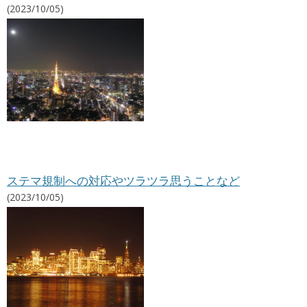
(2023/10/05)
ステマ規制への対応やツラツラ思うことなど
(2023/10/05)